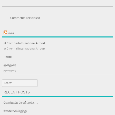
Comments are closed.
சுகா
at Chennai International Airport
at Chennai International Airport
Photo
முன்னுரை
முன்னுரை
Search
RECENT POSTS
செண்பகமே செண்பகமே . . .
கோகிலாவிலிருந்து . . .