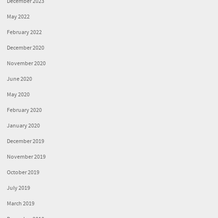
December 2023
May 2022
February 2022
December 2020
November 2020
June 2020
May 2020
February 2020
January 2020
December 2019
November 2019
October 2019
July 2019
March 2019