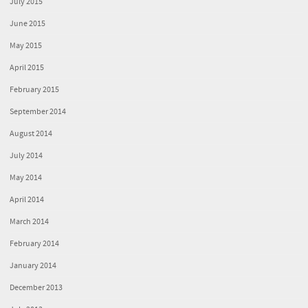
July 2015
June 2015
May 2015
April 2015
February 2015
September 2014
August 2014
July 2014
May 2014
April 2014
March 2014
February 2014
January 2014
December 2013