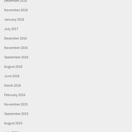
December 2018
November 2018
January 2018
July 2017
December 2016
November 2016
September 2016
August 2016
June 2016
March 2016
February 2016
November 2015
September 2015
August 2015