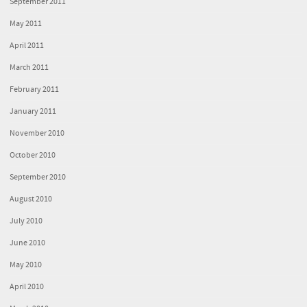
September 2011
May 2011
April 2011
March 2011
February 2011
January 2011
November 2010
October 2010
September 2010
August 2010
July 2010
June 2010
May 2010
April 2010