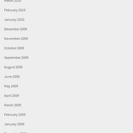
March 2010
February 2010
January 2010
December 2009
November 2009
October 2009
September 2009
August 2009
June 2009
May 2009
April 2009
March 2009
February 2009
January 2009