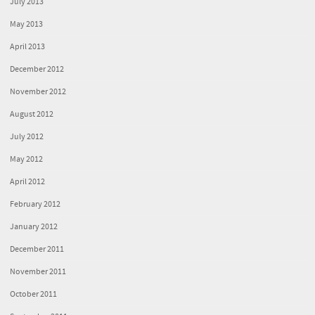
July 2013
May 2013
April 2013
December 2012
November 2012
August 2012
July 2012
May 2012
April 2012
February 2012
January 2012
December 2011
November 2011
October 2011