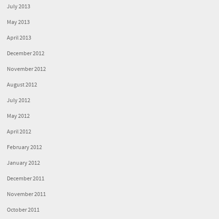
July 2013
May 2013
April 2013
December 2012
November 2012
August 2012
July 2012
May 2012
April 2012
February 2012
January 2012
December 2011
November 2011
October 2011