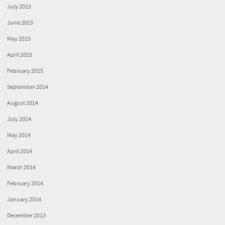
July 2015
June 2015
May 2015
April 2015
February 2015
September 2014
August 2014
July 2014
May 2014
April 2014
March 2014
February 2014
January 2014
December 2013