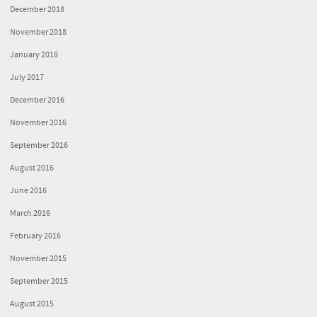
December 2018
November 2018
January 2018
July 2017
December 2016
November 2016
September 2016
August 2016
June 2016
March 2016
February 2016
November 2015
September 2015
August 2015