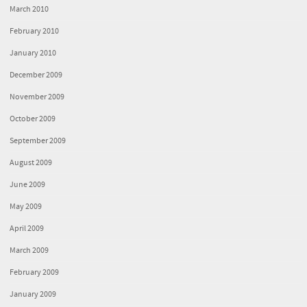
March 2010
February 2010
January 2010
December 2009
November 2009
October 2009
September 2009
August 2009
June 2009
May 2009
April 2009
March 2009
February 2009
January 2009