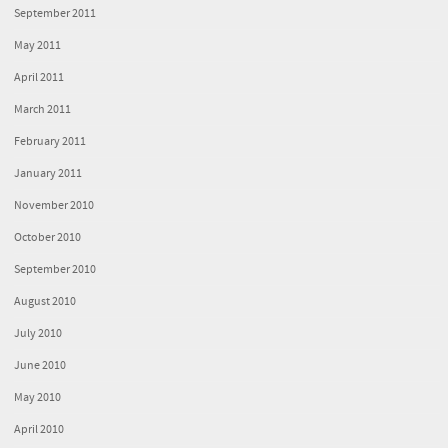
September 2011
May 2011
April 2011
March 2011
February 2011
January 2011
November 2010
October 2010
September 2010
August 2010
July 2010
June 2010
May 2010
April 2010