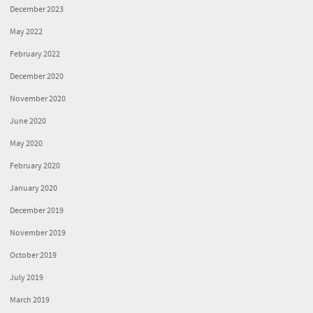
December 2023
May 2022
February 2022
December 2020
November 2020
June 2020
May 2020
February 2020
January 2020
December 2019
November 2019
October 2019
July 2019
March 2019