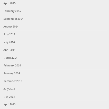
April 2015
February 2015
September 2014
August 2014
July 2014
May 2014
April 2014
March 2014
February 2014
January 2014
December 2013
July 2013
May 2013
April 2013