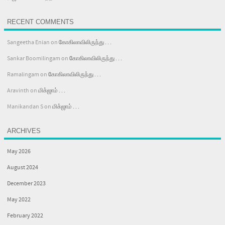
RECENT COMMENTS
Sangeetha Enian
on
கோகிலாவிலிருந்து . . .
Sankar Boomilingam
on
கோகிலாவிலிருந்து . . .
Ramalingam
on
கோகிலாவிலிருந்து . . .
Aravinth
on
மிக்ஜாம் . . .
Manikandan S
on
மிக்ஜாம் . . .
ARCHIVES
May 2026
August 2024
December 2023
May 2022
February 2022