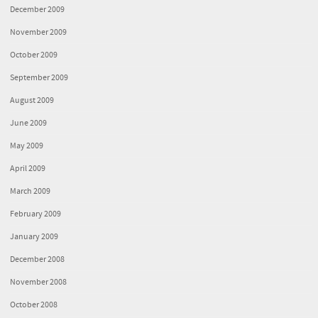
December 2009
November 2009
October 2009
September 2009
August 2009
June 2009
May 2009
April 2009
March 2009
February 2009
January 2009
December 2008
November 2008
October 2008