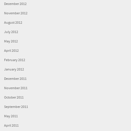
December 2012
November 2012
August 2012
July 2012
May 2012
April 2012
February 2012
January 2012
December 2011
November 2011
October 2011
September 2011
May 2011
April 2011