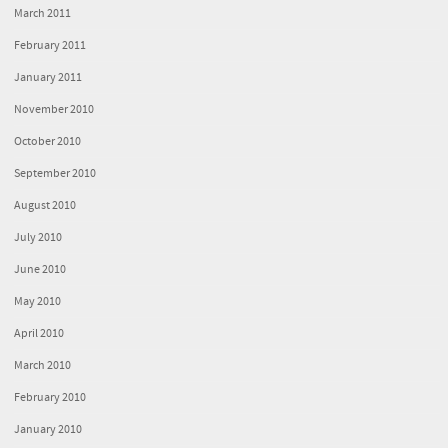
March 2011
February 2011
January 2011
November 2010
October 2010
September 2010
August 2010
July 2010
June 2010
May 2010
April 2010
March 2010
February 2010
January 2010