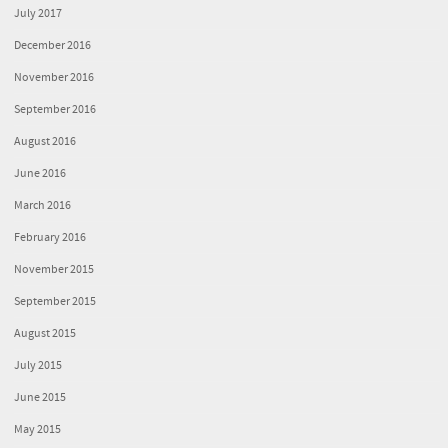
July 2017
December 2016
November 2016
September 2016
August 2016
June 2016
March 2016
February 2016
November 2015
September 2015
August 2015
July 2015
June 2015
May 2015