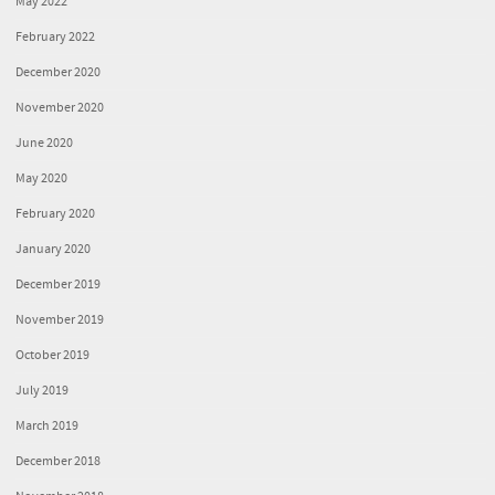
May 2022
February 2022
December 2020
November 2020
June 2020
May 2020
February 2020
January 2020
December 2019
November 2019
October 2019
July 2019
March 2019
December 2018