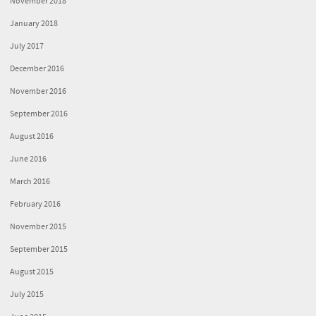
November 2018
January 2018
July 2017
December 2016
November 2016
September 2016
August 2016
June 2016
March 2016
February 2016
November 2015
September 2015
August 2015
July 2015