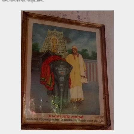
கண்களை நோக்குவான்.