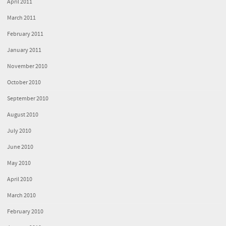
April 2011
March 2011
February 2011
January 2011
November 2010
October 2010
September 2010
August 2010
July 2010
June 2010
May 2010
April 2010
March 2010
February 2010