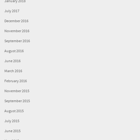
January 2018
July 2017
December 2016
November 2016
September 2016
August 2016
June 2016
March 2016
February 2016
November 2015
September 2015
August 2015
July 2015
June 2015