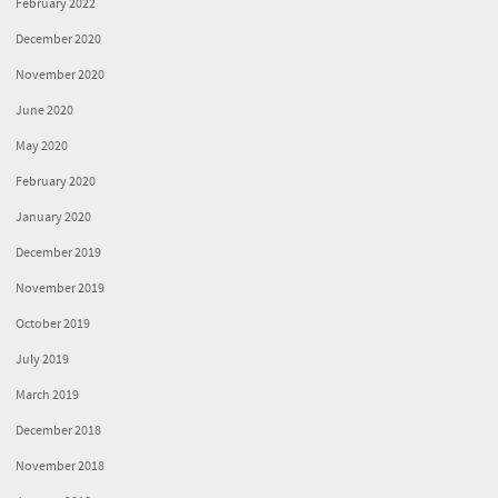
February 2022
December 2020
November 2020
June 2020
May 2020
February 2020
January 2020
December 2019
November 2019
October 2019
July 2019
March 2019
December 2018
November 2018