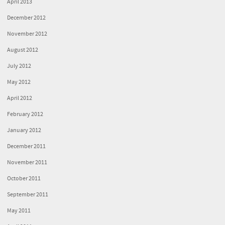
April 2013
December 2012
November 2012
August 2012
July 2012
May 2012
April 2012
February 2012
January 2012
December 2011
November 2011
October 2011
September 2011
May 2011