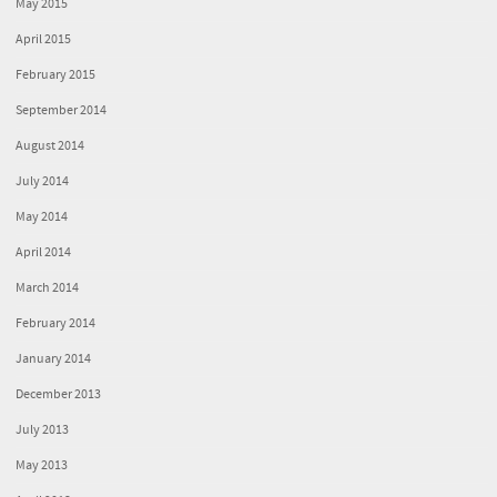
May 2015
April 2015
February 2015
September 2014
August 2014
July 2014
May 2014
April 2014
March 2014
February 2014
January 2014
December 2013
July 2013
May 2013