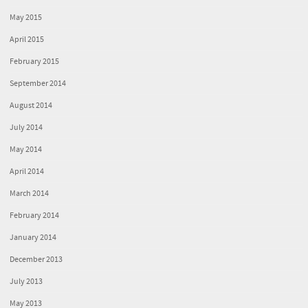
May 2015
April 2015
February 2015
September 2014
August 2014
July 2014
May 2014
April 2014
March 2014
February 2014
January 2014
December 2013
July 2013
May 2013