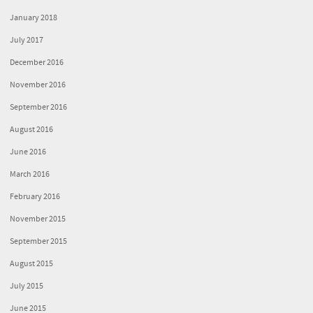
January 2018
July 2017
December 2016
November 2016
September 2016
August 2016
June 2016
March 2016
February 2016
November 2015
September 2015
August 2015
July 2015
June 2015