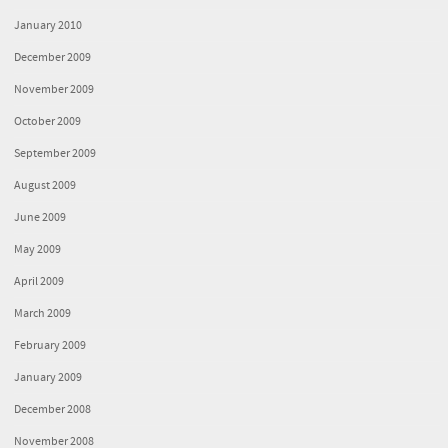
January 2010
December 2009
November 2009
October 2009
September 2009
August 2009
June 2009
May 2009
April 2009
March 2009
February 2009
January 2009
December 2008
November 2008