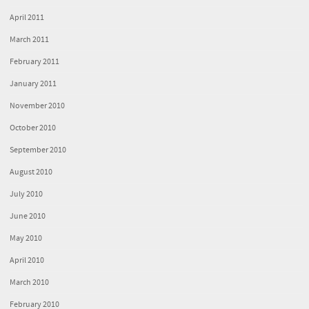
April 2011
March 2011
February 2011
January 2011
November 2010
October 2010
September 2010
August 2010
July 2010
June 2010
May 2010
April 2010
March 2010
February 2010