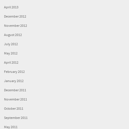
April 2013
December 2012
November 2012
August 2012
July 2012
May 2012
April 2012
February 2012
January 2012
December 2011
November 2011
October 2011
September 2011
May 2011