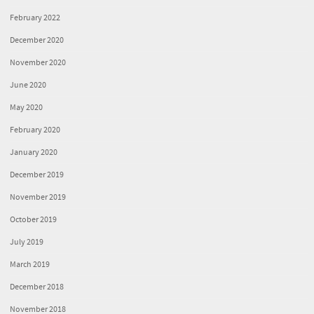
February 2022
December 2020
November 2020
June 2020
May 2020
February 2020
January 2020
December 2019
November 2019
October 2019
July 2019
March 2019
December 2018
November 2018