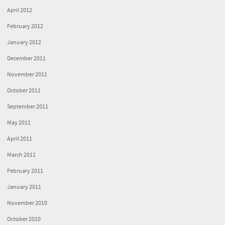
April 2012
February 2012
January 2012
December 2011
November 2011
October 2011
September 2011
May 2011
April 2011
March 2011
February 2011
January 2011
November 2010
October 2010