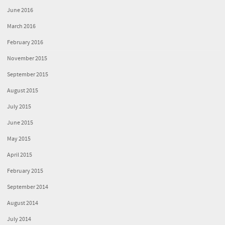
June 2016
March 2016
February 2016
November 2015
September 2015
August 2015
July 2015
June 2015
May 2015
April 2015
February 2015
September 2014
August 2014
July 2014