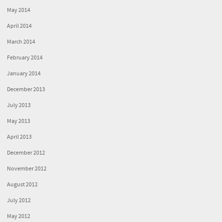
May 2014
April 2014
March 2014
February 2014
January 2014
December 2013
July 2013
May 2013
April 2013
December 2012
November 2012
August 2012
July 2012
May 2012