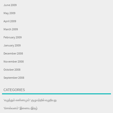
June 2009
May 2009
April 2009
March 2009
February 2009
January 2009
December 2008
November 2008
October 2008
September 2008
CATEGORIES
'எழுத்தும் எண்ணமும்' குழுமத்தில் எழுதியது
'சொல்வனம்' இணைய இதழ்