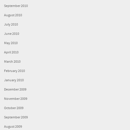
September 2010
August 2010
July 2010
June 2010
May 2010
April 2010
March 2010
February 2010
January 2010
December 2009
November 2009
October 2009
September 2009
August 2009