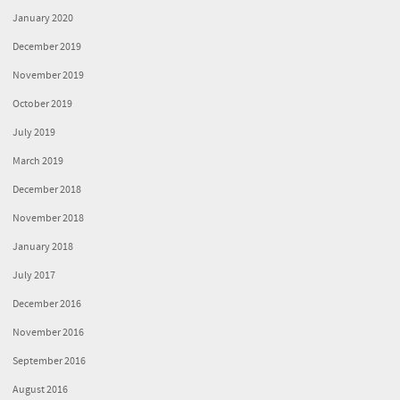
January 2020
December 2019
November 2019
October 2019
July 2019
March 2019
December 2018
November 2018
January 2018
July 2017
December 2016
November 2016
September 2016
August 2016