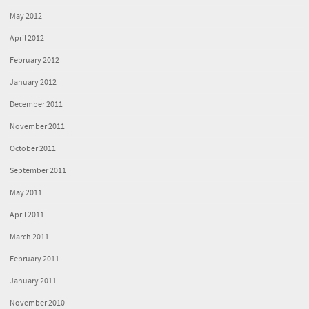
May 2012
April 2012
February 2012
January 2012
December 2011
November 2011
October 2011
September 2011
May 2011
April 2011
March 2011
February 2011
January 2011
November 2010