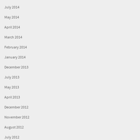
July 2014
May 2014
April 2014
March 2014
February 2014
January 2014
December 2013
July 2013
May 2013
April 2013
December 2012
November 2012
August 2012
July 2012