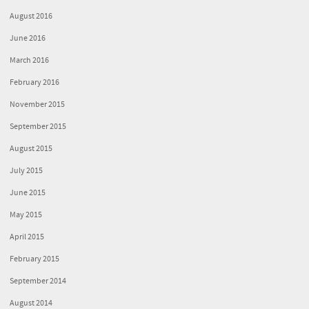
August 2016
June 2016
March 2016
February 2016
November 2015
September 2015
August 2015
July 2015
June 2015
May 2015
April 2015
February 2015
September 2014
August 2014