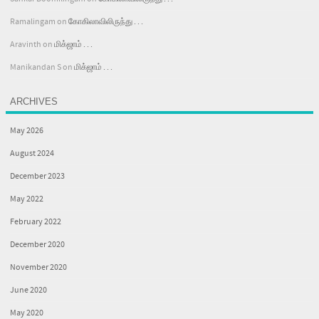
Ramalingam
on
கோகிலாவிலிருந்து . . .
Aravinth
on
மிக்ஜாம் . . .
Manikandan S
on
மிக்ஜாம் . . .
ARCHIVES
May 2026
August 2024
December 2023
May 2022
February 2022
December 2020
November 2020
June 2020
May 2020