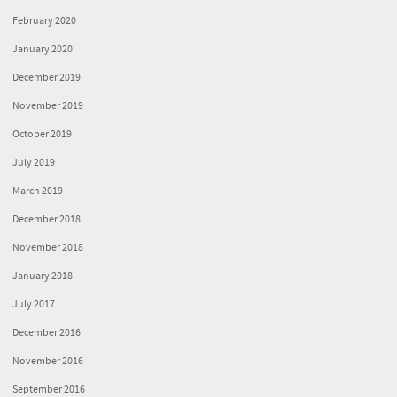
February 2020
January 2020
December 2019
November 2019
October 2019
July 2019
March 2019
December 2018
November 2018
January 2018
July 2017
December 2016
November 2016
September 2016